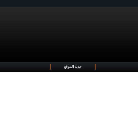
جديد الموقع