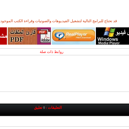
قد تحتاج للبرامج التالية لتشغيل الفيديوهات والصوتيات وقراءة الكتب الموجودة
روابط ذات صلة
التعليقات :
تعليق
0