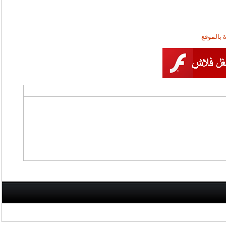
 بالموقع