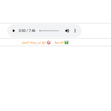
للحـفظ
ابلغ عن وصلة لاتعمل