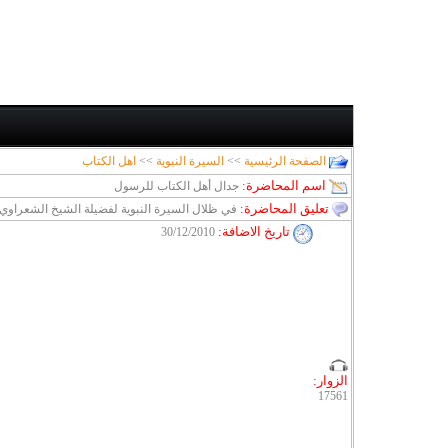
الصفحة الرئيسية
>>
السيرة النبوية
>>
اهل الكتاب
اسم المحاضرة:
جدال أهل الكتاب للرسول
تعليق المحاضرة:
في ظلال السيرة النبوية لفضيلة الشيخ الشعراو
تاريخ الاضافة
:
30/12/2010
الزوار:
17561