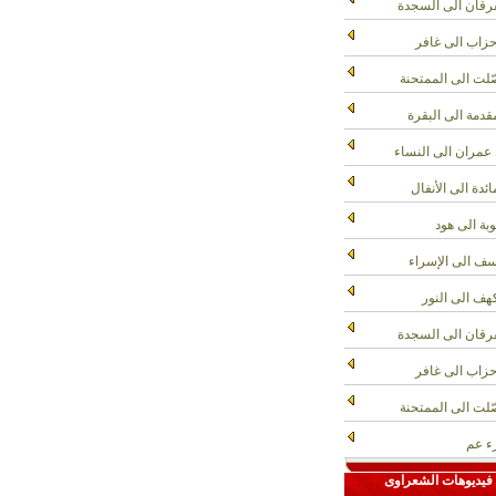
رقان الى السجدة
حزاب الى غافر
لت الى الممتحنة
قدمة الى البقرة
عمران الى النساء
ائدة الى الأنفال
وبة الى هود
ف الى الإسراء
هف الى النور
رقان الى السجدة
حزاب الى غافر
لت الى الممتحنة
 عم
فيديوهات الشعراوى