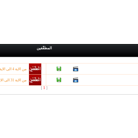
المطفّفين
من الاية 4 الى الاية 26 من سورة المطففين
من الاية 31 الى الاية 36 من سورة المطففين
1
]
[