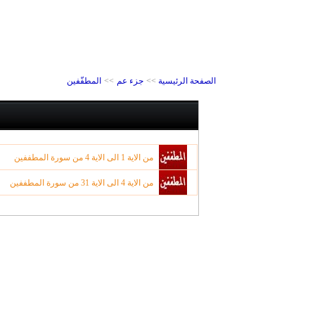
الصفحة الرئيسية
>>
جزء عم
>>
المطفّفين
من الاية 1 الى الاية 4 من سورة المطففين
من الاية 4 الى الاية 31 من سورة المطففين