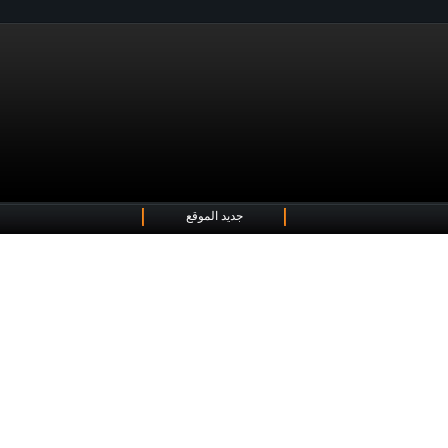
جديد الموقع