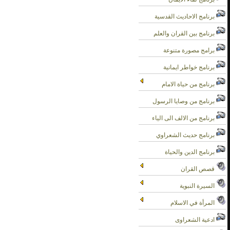
برنامج الاحاديث القدسية
برنامج بين القران والعلم
برامج مصورة متنوعة
برنامج خواطر ايمانية
برنامج من حياة الامام
برنامج من وصايا الرسول
برنامج من الالف الى الياء
برنامج حديث الشعراوي
برنامج الدين والحياة
قصص القران
السيرة النبوية
المرأة في الاسلام
ادعية الشعراوى