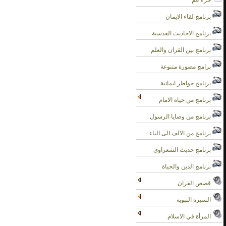
جزء عم
برنامج لقاء الايمان
برنامج الاحاديث القدسية
برنامج بين القران والعلم
برامج مصورة متنوعة
برنامج خواطر ايمانية
برنامج من حياة الامام
برنامج من وصايا الرسول
برنامج من الالف الى الياء
برنامج حديث الشعراوي
برنامج الدين والحياة
قصص القران
السيرة النبوية
المرأة في الاسلام