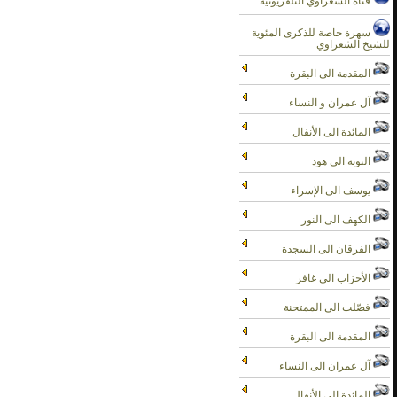
قناة الشعراوي التلفزيونية
سهرة خاصة للذكرى المئوية
للشيخ الشعراوي
المقدمة الى البقرة
آل عمران و النساء
المائدة الى الأنفال
التوبة الى هود
يوسف الى الإسراء
الكهف الى النور
الفرقان الى السجدة
الأحزاب الى غافر
فصّلت الى الممتحنة
المقدمة الى البقرة
آل عمران الى النساء
المائدة الى الأنفال