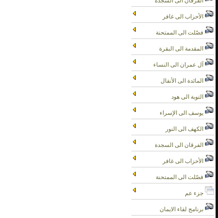
الفرقان الى السجدة
الأحزاب الى غافر
فصّلت الى الممتحنة
المقدمة الى البقرة
آل عمران الى النساء
المائدة الى الأنفال
التوبة الى هود
يوسف الى الإسراء
الكهف الى النور
الفرقان الى السجدة
الأحزاب الى غافر
فصّلت الى الممتحنة
جزء عم
برنامج لقاء الايمان