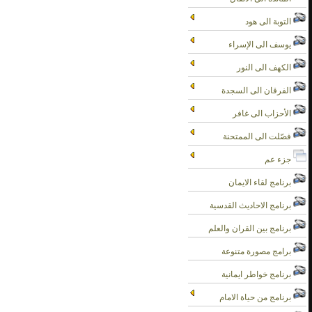
التوبة الى هود
يوسف الى الإسراء
الكهف الى النور
الفرقان الى السجدة
الأحزاب الى غافر
فصّلت الى الممتحنة
جزء عم
برنامج لقاء الايمان
برنامج الاحاديث القدسية
برنامج بين القران والعلم
برامج مصورة متنوعة
برنامج خواطر ايمانية
برنامج من حياة الامام