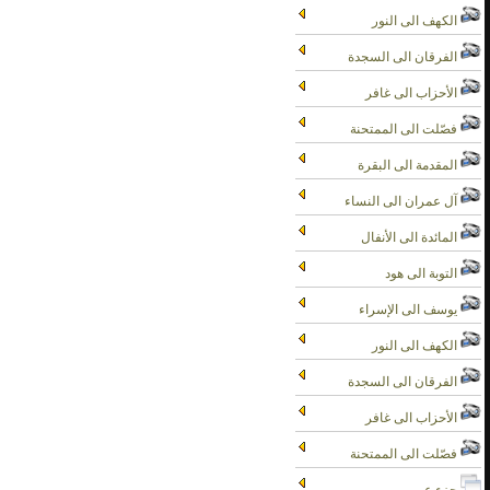
الكهف الى النور
الفرقان الى السجدة
الأحزاب الى غافر
فصّلت الى الممتحنة
المقدمة الى البقرة
آل عمران الى النساء
المائدة الى الأنفال
التوبة الى هود
يوسف الى الإسراء
الكهف الى النور
الفرقان الى السجدة
الأحزاب الى غافر
فصّلت الى الممتحنة