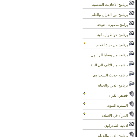
برنامج الاحاديث القدسية
برنامج بين القران والعلم
برامج مصورة متنوعة
برنامج خواطر ايمانية
برنامج من حياة الامام
برنامج من وصايا الرسول
برنامج من الالف الى الياء
برنامج حديث الشعراوي
برنامج الدين والحياة
قصص القران
السيرة النبوية
المرأة في الاسلام
ادعية الشعراوى
برنامج الدين والحياة