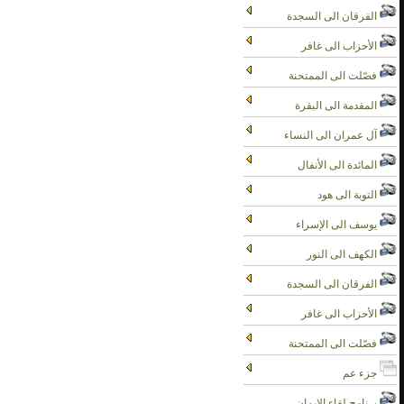
الفرقان الى السجدة
الأحزاب الى غافر
فصّلت الى الممتحنة
المقدمة الى البقرة
آل عمران الى النساء
المائدة الى الأنفال
التوبة الى هود
يوسف الى الإسراء
الكهف الى النور
الفرقان الى السجدة
الأحزاب الى غافر
فصّلت الى الممتحنة
جزء عم
برنامج لقاء الايمان