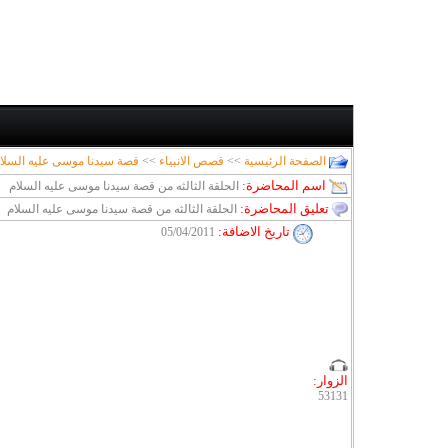
الصفحة الرئيسية
>>
قصص الانبياء
>>
قصة سيدنا موسى عليه السلا
اسم المحاضرة:
الحلقة الثالثه من قصة سيدنا موسى عليه السلام
تعليق المحاضرة:
الحلقة الثالثه من قصة سيدنا موسى عليه السلام
تاريخ الاضافة
:
05/04/2011
الزوار:
53131