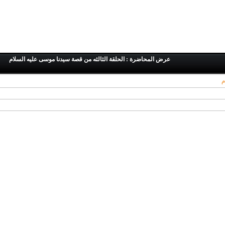
عرض المحاضرة : الحلقة الثالثه من قصة سيدنا موسى عليه السلام
م