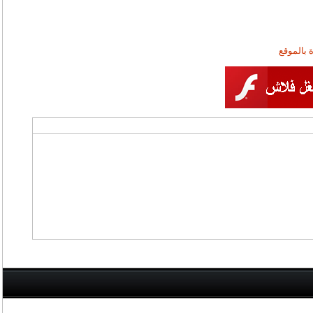
 بالموقع