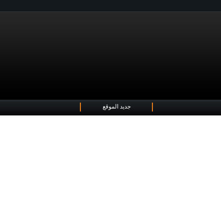
جديد الموقع