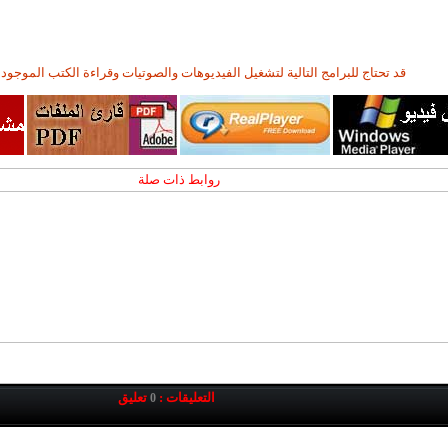
قد تحتاج للبرامج التالية لتشغيل الفيديوهات والصوتيات وقراءة الكتب الموجودة
روابط ذات صلة
التعليقات :
تعليق
0