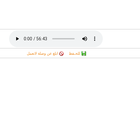
للحـفظ
ابلغ عن وصلة لاتعمل