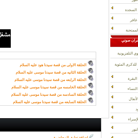
 السجدة
غافر
لممتحنة
قران صوتي
ي التلفزيونية
لذكرى المئوية
الحلقة الاولى من قصة سيدنا هود عليه السلام
الحلقة الثانيه من قصة سيدنا موسى عليه السلام
البقرة
الحلقة الرابعه من قصة سيدنا موسى عليه السلام
الحلقة الخامسه من قصة سيدنا موسى عليه السلام
النساء
الحلقة السادسه من قصة سيدنا موسى عليه السلام
لأنفال
الحلقة السابعه من قصة سيدنا موسى عليه السلام
د
إسراء
نور
إضافة تعليق المحاضرة