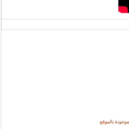
موجودة بالموقع