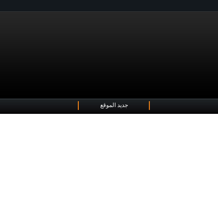
جديد الموقع