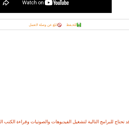
للحـفظ
ابلغ عن وصلة لاتعمل
د تحتاج للبرامج التالية لتشغيل الفيديوهات والصوتيات وقراءة الكتب ال