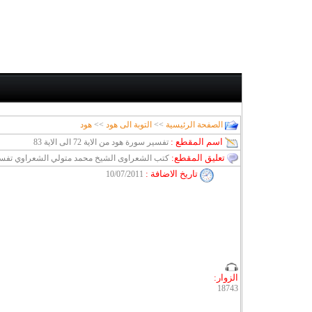
الصفحة الرئيسية
>>
التوبة الى هود
>>
هود
اسم المقطع :
تفسير سورة هود من الاية 72 الى الاية 83
تعليق المقطع:
كتب الشعراوى الشيخ محمد متولي الشعراوي تفسي
تاريخ الاضافة
:
10/07/2011
الزوار:
18743