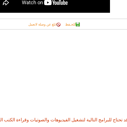
للحـفظ
ابلغ عن وصلة لاتعمل
د تحتاج للبرامج التالية لتشغيل الفيديوهات والصوتيات وقراءة الكتب ال