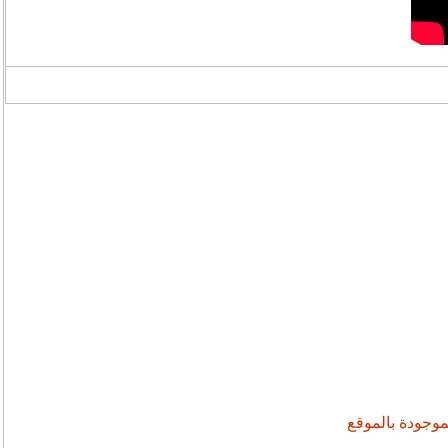
موجودة بالموقع