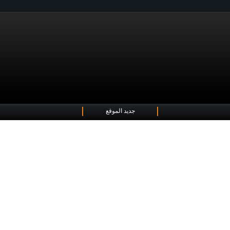
جديد الموقع