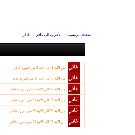
الصفحة الرئيسية
>>
الأحزاب الى غافر
>>
غافر
من الاية 1 الى الاية 3 من سورة غافر
من الاية 5 الى الاية 11 من سورة غافر
من الاية 17 الى الاية 27 من سورة غافر
من الاية 35 الى الاية 51 من سورة غافر
من الاية 56 الى الاية 66 من سورة غافر
من الاية 67 الى الاية 85 من سورة غافر