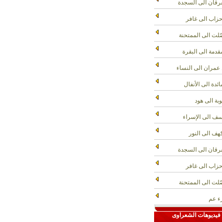
رقان الى السجدة
حزاب الى غافر
لت الى الممتحنة
قدمة الى البقرة
عمران الى النساء
ائدة الى الأنفال
وبة الى هود
ف الى الإسراء
هف الى النور
رقان الى السجدة
حزاب الى غافر
لت الى الممتحنة
 عم
فيديوهات الشعراوى