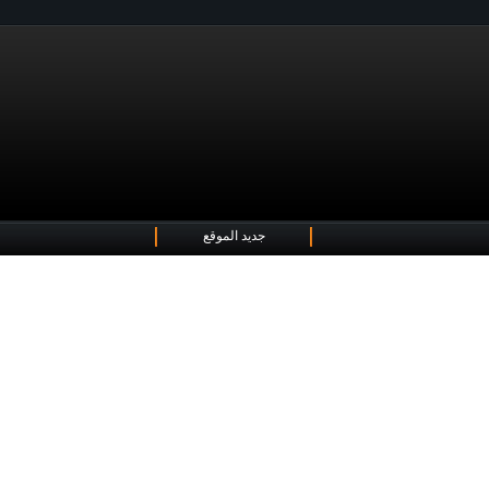
جديد الموقع