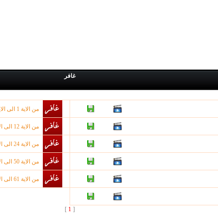
غافر
من الاية 1 الى الاية 6 من سورة غافر
من الاية 12 الى الاية 17 من سورة غافر
من الاية 24 الى الاية 35 من سورة غافر
من الاية 50 الى الاية 56 من سورة غافر
من الاية 61 الى الاية 67 من سورة غافر
1
]
[