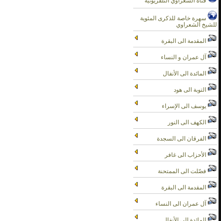
قناة الشعراوي التلفزيونية
سهرة خاصة للذكرى المئوية
للشيخ الشعراوي
المقدمة الى البقرة
آل عمران و النساء
المائدة الى الأنفال
التوبة الى هود
يوسف الى الإسراء
الكهف الى النور
الفرقان الى السجدة
الأحزاب الى غافر
فصّلت الى الممتحنة
المقدمة الى البقرة
آل عمران الى النساء
المائدة الى الأنفال