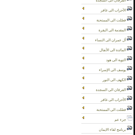
الفرقان الى السجدة
الأحزاب الى غافر
فصّلت الى الممتحنة
المقدمة الى البقرة
آل عمران الى النساء
المائدة الى الأنفال
التوبة الى هود
يوسف الى الإسراء
الكهف الى النور
الفرقان الى السجدة
الأحزاب الى غافر
فصّلت الى الممتحنة
جزء عم
برنامج لقاء الايمان