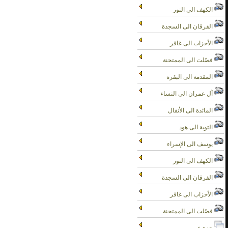
الكهف الى النور
الفرقان الى السجدة
الأحزاب الى غافر
فصّلت الى الممتحنة
المقدمة الى البقرة
آل عمران الى النساء
المائدة الى الأنفال
التوبة الى هود
يوسف الى الإسراء
الكهف الى النور
الفرقان الى السجدة
الأحزاب الى غافر
فصّلت الى الممتحنة