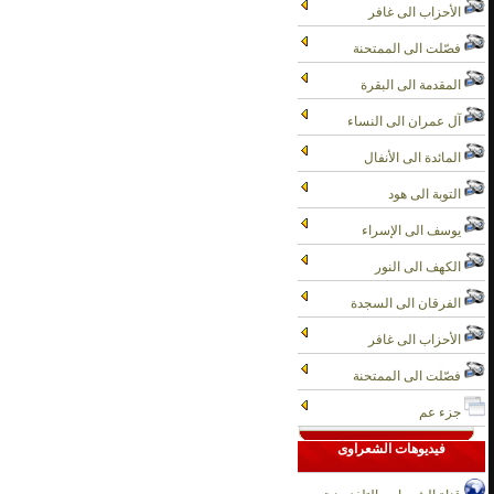
الأحزاب الى غافر
فصّلت الى الممتحنة
المقدمة الى البقرة
آل عمران الى النساء
المائدة الى الأنفال
التوبة الى هود
يوسف الى الإسراء
الكهف الى النور
الفرقان الى السجدة
الأحزاب الى غافر
فصّلت الى الممتحنة
جزء عم
فيديوهات الشعراوى