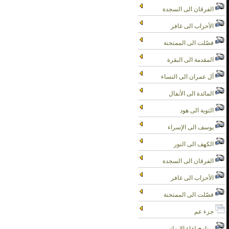
الفرقان الى السجدة
الأحزاب الى غافر
فصّلت الى الممتحنة
المقدمة الى البقرة
آل عمران الى النساء
المائدة الى الأنفال
التوبة الى هود
يوسف الى الإسراء
الكهف الى النور
الفرقان الى السجدة
الأحزاب الى غافر
فصّلت الى الممتحنة
جزء عم
برنامج لقاء الايمان