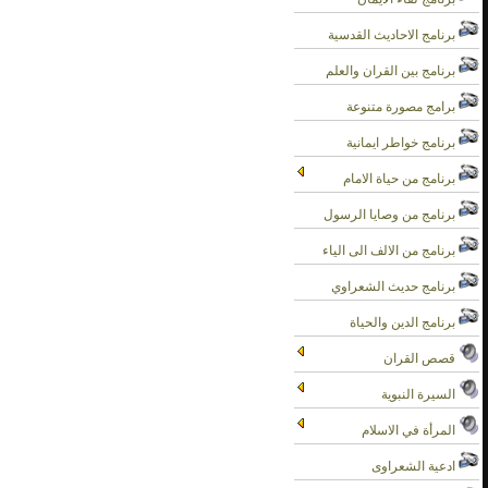
برنامج الاحاديث القدسية
برنامج بين القران والعلم
برامج مصورة متنوعة
برنامج خواطر ايمانية
برنامج من حياة الامام
برنامج من وصايا الرسول
برنامج من الالف الى الياء
برنامج حديث الشعراوي
برنامج الدين والحياة
قصص القران
السيرة النبوية
المرأة في الاسلام
ادعية الشعراوى