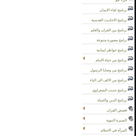
جزء عم
برنامج لقاء الايمان
برنامج الاحاديث القدسية
برنامج بين القران والعلم
برامج مصورة متنوعة
برنامج خواطر ايمانية
برنامج من حياة الامام
برنامج من وصايا الرسول
برنامج من الالف الى الياء
برنامج حديث الشعراوي
برنامج الدين والحياة
قصص القران
السيرة النبوية
المرأة في الاسلام