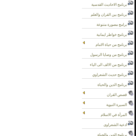
برنامج الاحاديث القدسية
برنامج بين القران والعلم
برامج مصورة متنوعة
برنامج خواطر ايمانية
برنامج من حياة الامام
برنامج من وصايا الرسول
برنامج من الالف الى الياء
برنامج حديث الشعراوي
برنامج الدين والحياة
قصص القران
السيرة النبوية
المرأة في الاسلام
ادعية الشعراوى
برنامج الدين والحياة