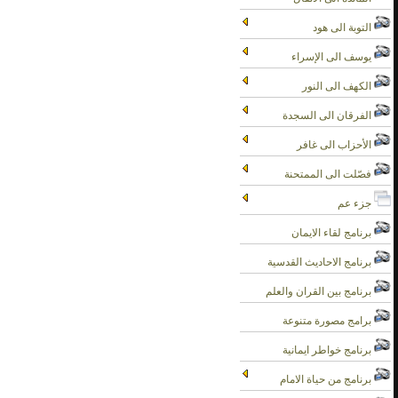
التوبة الى هود
يوسف الى الإسراء
الكهف الى النور
الفرقان الى السجدة
الأحزاب الى غافر
فصّلت الى الممتحنة
جزء عم
برنامج لقاء الايمان
برنامج الاحاديث القدسية
برنامج بين القران والعلم
برامج مصورة متنوعة
برنامج خواطر ايمانية
برنامج من حياة الامام