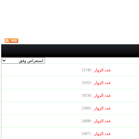
عدد الزوار :
51749
عدد الزوار :
31955
عدد الزوار :
19530
عدد الزوار :
23995
عدد الزوار :
24696
عدد الزوار :
24971