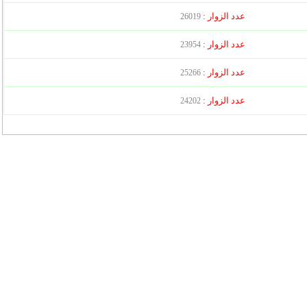
عدد الزوار :
26019
عدد الزوار :
23954
عدد الزوار :
25266
عدد الزوار :
24202