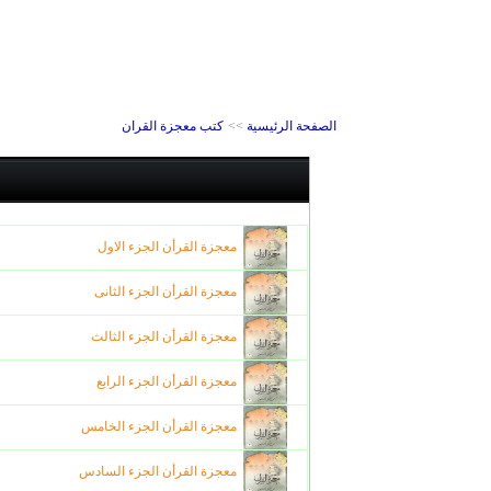
الصفحة الرئيسية
>>
كتب معجزة القران
معجزة القرأن الجزء الاول
معجزة القرأن الجزء الثانى
معجزة القرأن الجزء الثالث
معجزة القرأن الجزء الرابع
معجزة القرأن الجزء الخامس
معجزة القرأن الجزء السادس