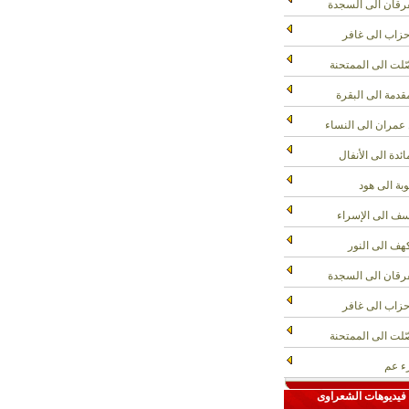
رقان الى السجدة
حزاب الى غافر
لت الى الممتحنة
قدمة الى البقرة
عمران الى النساء
ائدة الى الأنفال
وبة الى هود
ف الى الإسراء
هف الى النور
رقان الى السجدة
حزاب الى غافر
لت الى الممتحنة
 عم
فيديوهات الشعراوى