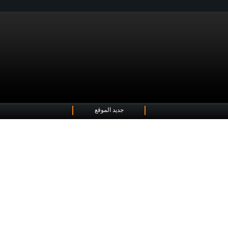
جديد الموقع