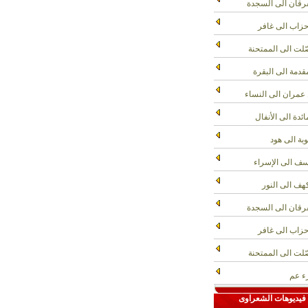
رقان الى السجدة
حزاب الى غافر
لت الى الممتحنة
قدمة الى البقرة
عمران الى النساء
ائدة الى الأنفال
وبة الى هود
ف الى الإسراء
هف الى النور
رقان الى السجدة
حزاب الى غافر
لت الى الممتحنة
 عم
فيديوهات الشعراوى