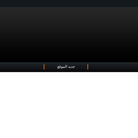
جديد الموقع