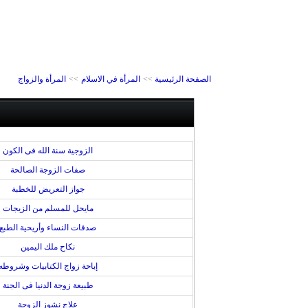
الصفحة الرئيسية
>>
المرأة في الاسلام
>>
المرأة والزواج
الزوجية سنة الله فى الكون
صفات الزوجة الصالحة
جواز التعريض للخطبة
مايحل للمسلم من الزيجات
صدقات النساء وأريحية الطبع
نكاح ملك اليمين
إباحة زواج الكتابيات وشروطه
طبيعة زوجة الدنيا فى الجنة
علاج نشوز الزوجة