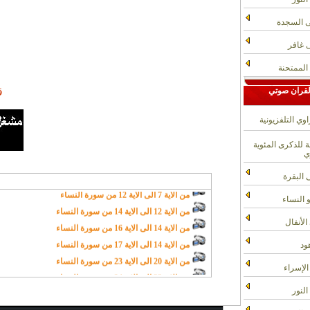
ى السجدة
 غافر
الممتحنة
لقران صوتي
ق
وي التلفزيونية
من الاية 1 الى الاية 3 من سورة النساء
للذكرى المئوية
ي
من الاية 3 الى الاية 7 من سورة النساء
من الاية 7 الى الاية 12 من سورة النساء
 البقرة
من الاية 12 الى الاية 14 من سورة النساء
 النساء
من الاية 14 الى الاية 16 من سورة النساء
الأنفال
من الاية 14 الى الاية 17 من سورة النساء
من الاية 20 الى الاية 23 من سورة النساء
ود
من الاية 23 الى الاية 24 من سورة النساء
لإسراء
من الاية 24 الى الاية 25 من سورة النساء
من الاية 25 الى الاية 28 من سورة النساء
لنور
من الاية 28 الى الاية 31 من سورة النساء