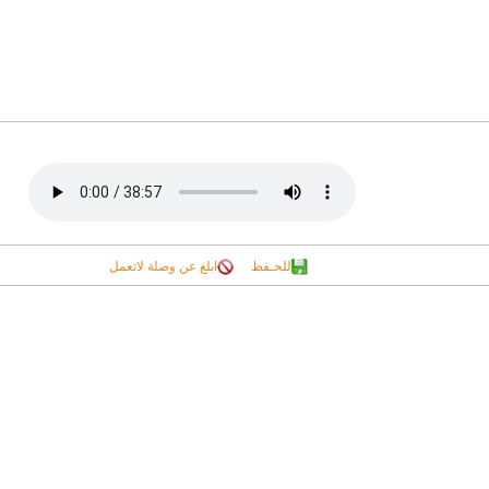
للحـفظ
ابلغ عن وصلة لاتعمل