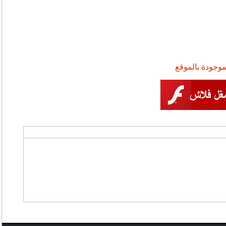
موجودة بالموقع