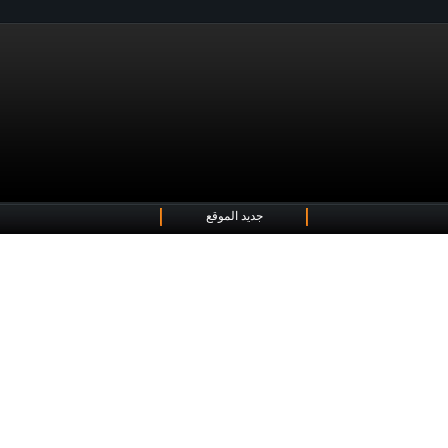
جديد الموقع