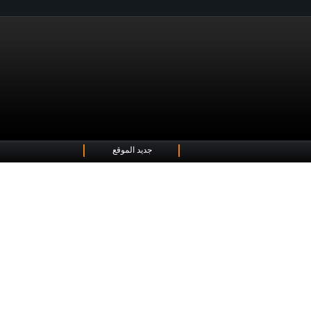
جديد الموقع