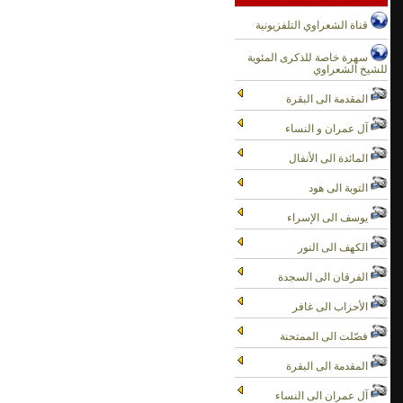
سورة البقرة من الاية 26 الى الاية 28
قناة الشعراوي التلفزيونية
سورة البقرة من الاية 28 الى الاية 28
سهرة خاصة للذكرى المئوية
سورة البقرة من الاية 28 الى الاية 29
للشيخ الشعراوي
سورة البقرة من الاية 29 الى الاية 29
المقدمة الى البقرة
سورة البقرة من الاية 29 الى الاية 30
آل عمران و النساء
سورة البقرة من الاية 30 الى الاية 30 (1 من 2)
سورة البقرة من الاية 30 الى الاية 30 (2 من 2)
المائدة الى الأنفال
سورة البقرة من الاية 30 الى الاية 31 الجزء الاول
التوبة الى هود
سورة البقرة من الاية 30 الى الاية 31 الجزء الثاني
سورة البقرة من الاية 30 الى الاية 34
يوسف الى الإسراء
سورة البقرة من الاية 36 الى الاية 36
الكهف الى النور
سورة البقرة من الاية 36 الى الاية 36 (1 من 2)
الفرقان الى السجدة
سورة البقرة من الاية 36 الى الاية 36 (2 من 2)
سورة البقرة من الاية 36 الى الاية 39 (1 من 2)
الأحزاب الى غافر
سورة البقرة من الاية 36 الى الاية 39 (2 من 2)
فصّلت الى الممتحنة
سورة البقرة من الاية 38 الى الاية 40 (1 من 2)
المقدمة الى البقرة
آل عمران الى النساء