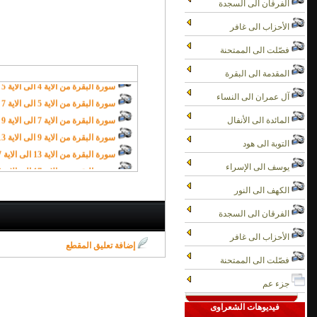
الفرقان الى السجدة
سورة البقرة من الاية 1 الى الاية 2 - الشيخ الشعراوي فيديو
الأحزاب الى غافر
سورة البقرة من الاية 2 الى الاية 3 - الشيخ الشعراوي فيديو
سورة البقرة من الاية 3 الى الاية 4 - الشيخ الشعراوي فيديو
فصّلت الى الممتحنة
سورة البقرة من الاية 4 الى الاية 5 - الشيخ الشعراوي فيديو
المقدمة الى البقرة
سورة البقرة من الاية 5 الى الاية 7
سورة البقرة من الاية 7 الى الاية 9
آل عمران الى النساء
سورة البقرة من الاية 9 الى الاية 13
المائدة الى الأنفال
سورة البقرة من الاية 13 الى الاية 17
التوبة الى هود
سورة البقرة من الاية 17 الى الاية 19
سورة البقرة من الاية 19 الى الاية 21
يوسف الى الإسراء
سورة البقرة من الاية 21 الى الاية 23 (1 من 2)
الكهف الى النور
سورة البقرة من الاية 21 الى الاية 23 (2 من 2)
الفرقان الى السجدة
سورة البقرة من الاية 23 الى الاية 23
سورة البقرة من الاية 23 الى الاية 25 الجزء الاول
الأحزاب الى غافر
إضافة تعليق المقطع
سورة البقرة من الاية 23 الى الاية 25 الجزء الثاني
فصّلت الى الممتحنة
سورة البقرة من الاية 25 الى الاية 26 (1 من 2)
سورة البقرة من الاية 25 الى الاية 26 (2 من 2)
جزء عم
سورة البقرة من الاية 26 الى الاية 27
فيديوهات الشعراوى
سورة البقرة من الاية 26 الى الاية 26