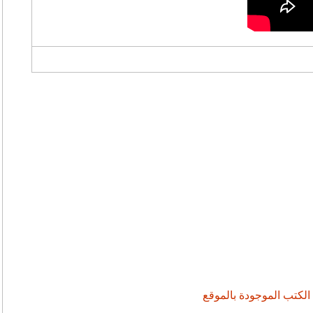
 الكتب الموجودة بالموقع