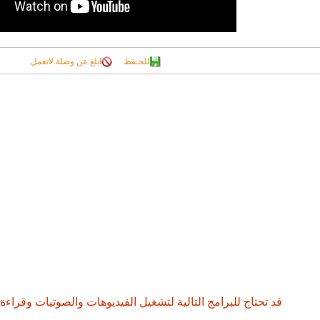
للحـفظ
ابلغ عن وصلة لاتعمل
قد تحتاج للبرامج التالية لتشغيل الفيديوهات والصوتيات وقراءة