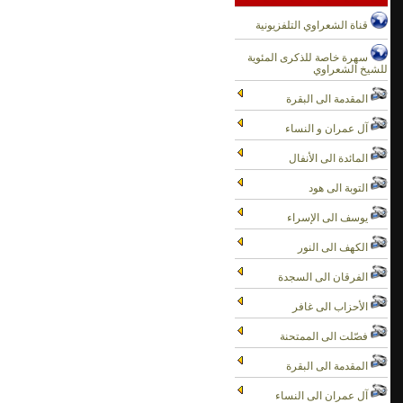
تفسير سورة النساء اية 24 الى 25 الجزء الثاني - الشعراوى
قناة الشعراوي التلفزيونية
تفسير سورة النساء اية 25 الى 28 الجزء الاول - الشعراوى
تفسير سورة النساء اية 25 الى 28 الجزء الثاني - الشعراوى
سهرة خاصة للذكرى المئوية
للشيخ الشعراوي
تفسير سورة النساء اية 28 الى 31 الجزء الاول - الشعراوى
المقدمة الى البقرة
تفسير سورة النساء اية 28 الى 31 الجزء الثاني - الشعراوى
تفسير سورة النساء اية 31 الجزء الاول - الشعراوى
آل عمران و النساء
تفسير سورة النساء اية 31 الجزء الثاني - الشعراوى
المائدة الى الأنفال
تفسير سورة النساء اية 31 الى 32 الجزء الاول - الشعراوى
تفسير سورة النساء اية 31 الى 32 الجزء الثاني - الشعراوى
التوبة الى هود
تفسير سورة النساء اية 32 الى 34 الجزء الاول - الشعراوى
يوسف الى الإسراء
تفسير سورة النساء اية 32 الى 34 الجزء الثاني - الشعراوى
الكهف الى النور
تفسير سورة النساء ية 34 الى 36 الجزء الاول - الشعراوى
تفسير سورة النساء ية 34 الى 36 الجزء الثاني - الشعراوى
الفرقان الى السجدة
تفسير سورة النساء اية 36 الجزء الاول - الشعراوى
الأحزاب الى غافر
تفسير سورة النساء اية 36 الجزء الثاني - الشعراوى
فصّلت الى الممتحنة
تفسير سورة النساء اية 36 الى 38 الجزء الاول - الشعراوى
المقدمة الى البقرة
آل عمران الى النساء