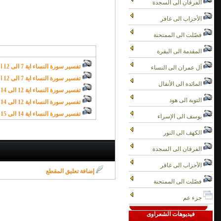
الفرقان الى السجدة
تفسير سورة النساء اية 1 الى 3 الجزء الاول - الشعراوى
الأحزاب الى غافر
تفسير سورة النساء اية 3 الى 7 الجزء الاول - الشعراوى
فصّلت الى الممتحنة
تفسير سورة النساء اية 3 الى 7 الجزء الثاني - الشعراوى
تفسير سورة النساء اية 7 الى 12 الجزء الاول - الشعراوى
المقدمة الى البقرة
تفسير سورة النساء اية 7 الى 12 الجزء الثاني - الشعراوى
آل عمران الى النساء
تفسير سورة النساء اية 12 الى 14 الجزء الاول - الشعراوى
المائدة الى الأنفال
تفسير سورة النساء اية 12 الى 14 الجزء الثاني - الشعراوى
تفسير سورة النساء اية 14 الى 15 الجزء الاول - الشعراوى
التوبة الى هود
تفسير سورة النساء اية 14 الى 15 الجزء الثاني - الشعراوى
يوسف الى الإسراء
تفسير سورة النساء اية 15 الى 17 الجزء الاول - الشعراوى
الكهف الى النور
تفسير سورة النساء اية 15 الى 17 الجزء الثاني - الشعراوى
تفسير سورة النساء اية 17 الى 20 الجزء الاول - الشعراوى
الفرقان الى السجدة
تفسير سورة النساء اية 17 الى 20 الجزءالثاني - الشعراوى
الأحزاب الى غافر
تفسير سورة النساء اية 20 الى 23 الجزء الاول - الشعراوى
إضافة تعليق المقطع
تفسير سورة النساء اية 20 الى 23 الجزء الثاني - الشعراوى
فصّلت الى الممتحنة
تفسير سورة النساء اية 23 الى 24 الجزء الاول - الشعراوى
جزء عم
تفسير سورة النساء اية 23 الى 24 الجزء الثاني - الشعراوى
فيديوهات الشعراوى
تفسير سورة النساء اية 24 الى 25 الجزء الاول - الشعراوى