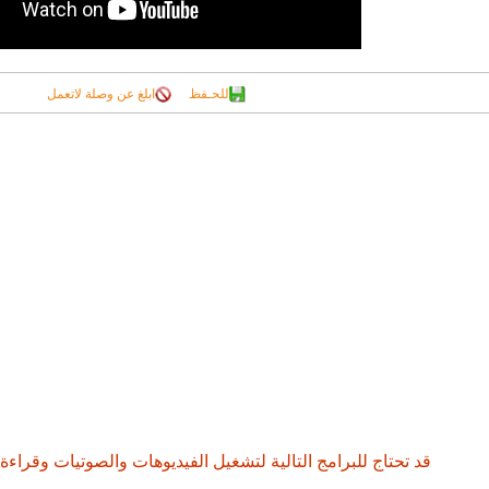
للحـفظ
ابلغ عن وصلة لاتعمل
قد تحتاج للبرامج التالية لتشغيل الفيديوهات والصوتيات وقراءة