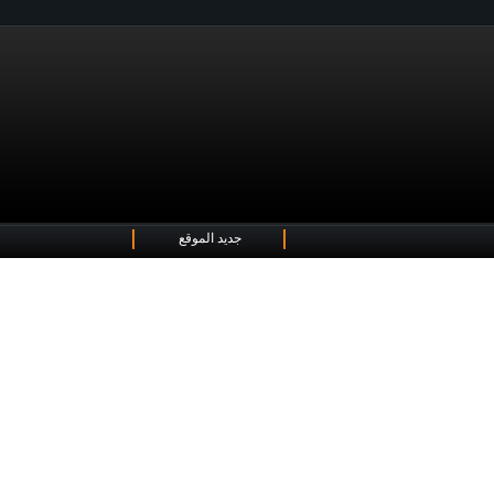
جديد الموقع