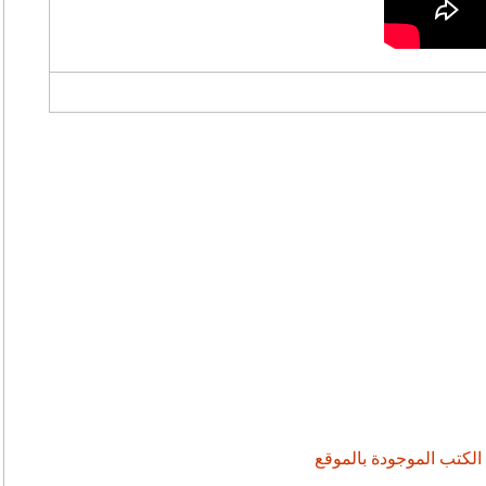
 الكتب الموجودة بالموقع