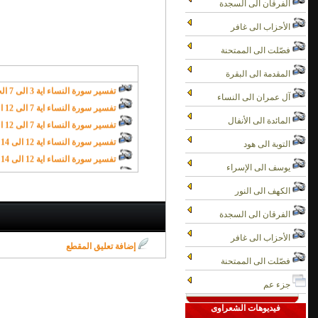
الفرقان الى السجدة
تفسير سورة النساء اية 1 الى 3 الجزء الاول - الشعراوى
الأحزاب الى غافر
تفسير سورة النساء اية 1 الى 3 الجزء الثاني - الشعراوى
فصّلت الى الممتحنة
تفسير سورة النساء اية 3 الى 7 الجزء الاول - الشعراوى
تفسير سورة النساء اية 3 الى 7 الجزء الثاني - الشعراوى
المقدمة الى البقرة
تفسير سورة النساء اية 7 الى 12 الجزء الاول - الشعراوى
آل عمران الى النساء
تفسير سورة النساء اية 7 الى 12 الجزء الثاني - الشعراوى
تفسير سورة النساء اية 12 الى 14 الجزء الاول - الشعراوى
المائدة الى الأنفال
تفسير سورة النساء اية 12 الى 14 الجزء الثاني - الشعراوى
التوبة الى هود
تفسير سورة النساء اية 14 الى 15 الجزء الاول - الشعراوى
يوسف الى الإسراء
تفسير سورة النساء اية 14 الى 15 الجزء الثاني - الشعراوى
تفسير سورة النساء اية 15 الى 17 الجزء الاول - الشعراوى
الكهف الى النور
تفسير سورة النساء اية 17 الى 20 الجزء الاول - الشعراوى
الفرقان الى السجدة
تفسير سورة النساء اية 17 الى 20 الجزءالثاني - الشعراوى
الأحزاب الى غافر
تفسير سورة النساء اية 20 الى 23 الجزء الاول - الشعراوى
إضافة تعليق المقطع
تفسير سورة النساء اية 20 الى 23 الجزء الثاني - الشعراوى
فصّلت الى الممتحنة
تفسير سورة النساء اية 23 الى 24 الجزء الاول - الشعراوى
جزء عم
تفسير سورة النساء اية 23 الى 24 الجزء الثاني - الشعراوى
تفسير سورة النساء اية 24 الى 25 الجزء الاول - الشعراوى
فيديوهات الشعراوى