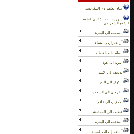
تفسير سورة النساء اية 24 الى 25 الجزء الثاني - الشعراوى
قناة الشعراوي التلفزيونية
تفسير سورة النساء اية 25 الى 28 الجزء الاول - الشعراوى
تفسير سورة النساء اية 25 الى 28 الجزء الثاني - الشعراوى
سهرة خاصة للذكرى المئوية
للشيخ الشعراوي
تفسير سورة النساء اية 28 الى 31 الجزء الاول - الشعراوى
تفسير سورة النساء اية 28 الى 31 الجزء الثاني - الشعراوى
المقدمة الى البقرة
تفسير سورة النساء اية 31 الجزء الاول - الشعراوى
آل عمران و النساء
تفسير سورة النساء اية 31 الجزء الثاني - الشعراوى
المائدة الى الأنفال
تفسير سورة النساء اية 31 الى 32 الجزء الاول - الشعراوى
تفسير سورة النساء اية 31 الى 32 الجزء الثاني - الشعراوى
التوبة الى هود
تفسير سورة النساء اية 32 الى 34 الجزء الاول - الشعراوى
يوسف الى الإسراء
تفسير سورة النساء اية 32 الى 34 الجزء الثاني - الشعراوى
تفسير سورة النساء ية 34 الى 36 الجزء الاول - الشعراوى
الكهف الى النور
تفسير سورة النساء ية 34 الى 36 الجزء الثاني - الشعراوى
الفرقان الى السجدة
تفسير سورة النساء اية 36 الجزء الاول - الشعراوى
الأحزاب الى غافر
تفسير سورة النساء اية 36 الجزء الثاني - الشعراوى
تفسير سورة النساء اية 36 الى 38 الجزء الاول - الشعراوى
فصّلت الى الممتحنة
المقدمة الى البقرة
آل عمران الى النساء