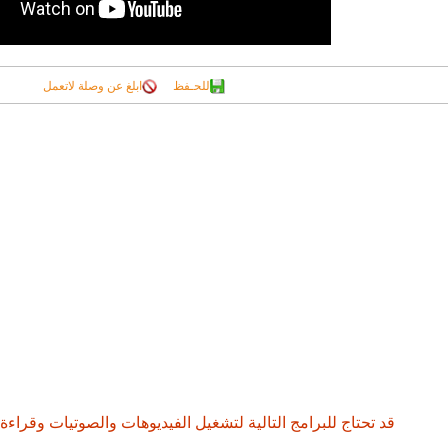
للحـفظ
ابلغ عن وصلة لاتعمل
قد تحتاج للبرامج التالية لتشغيل الفيديوهات والصوتيات وقراءة