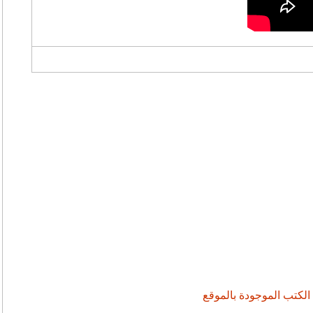
 الكتب الموجودة بالموقع