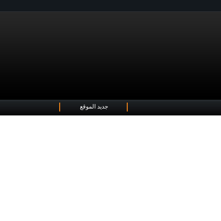
جديد الموقع